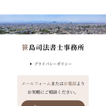
プライバシーポリシー
メールフォーム
または
お電話
より
お気軽にご相談ください。