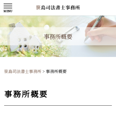
事務所概要
笹島司法書士事務所
>
事務所概要
事務所概要