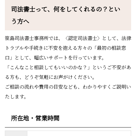
司法書士って、何をしてくれるの？とい
う方へ
笹島司法書士事務所では、〈認定司法書士〉として、法律
トラブルや手続きに不安を抱える方々の「最初の相談窓
口」として、幅広いサポートを行っています。
「こんなこと相談してもいいのかな？」というご不安があ
る方も、どうぞ気軽にお声がけください。
ご相談の流れや費用の目安なども、わかりやすくご説明い
たします。
所在地・営業時間