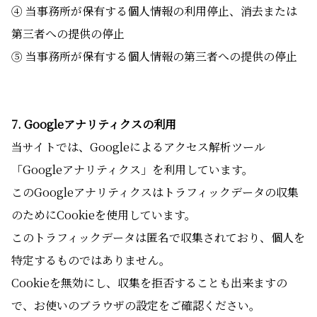
④ 当事務所が保有する個人情報の利用停止、消去または
第三者への提供の停止
⑤ 当事務所が保有する個人情報の第三者への提供の停止
7. Googleアナリティクスの利用
当サイトでは、Googleによるアクセス解析ツール
「Googleアナリティクス」を利用しています。
このGoogleアナリティクスはトラフィックデータの収集
のためにCookieを使用しています。
このトラフィックデータは匿名で収集されており、個人を
特定するものではありません。
Cookieを無効にし、収集を拒否することも出来ますの
で、お使いのブラウザの設定をご確認ください。