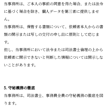
当事務所は、ご本人の事前の同意を得た場合、または法令
に基づく場合を除き、個人データを第三者に提供しませ
ん。
当事務所は、保管する書類について、依頼者本人からの書
類の開示または写しの交付の申し出に原則として応じま
す。
但し、当事務所において法令または司法書士倫理の上から
依頼者に開示できないと判断した情報については開示しな
いことがあります。
5. 守秘義務の徹底
当事務所は、司法書士、事務員全員の守秘義務の徹底を図
ります。