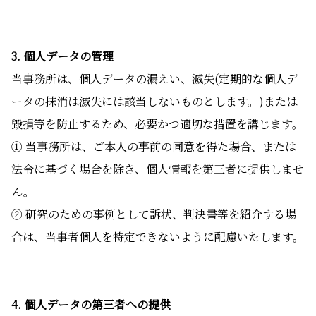
3. 個人データの管理
当事務所は、個人データの漏えい、滅失(定期的な個人デ
ータの抹消は滅失には該当しないものとします。)または
毀損等を防止するため、必要かつ適切な措置を講じます。
① 当事務所は、ご本人の事前の同意を得た場合、または
法令に基づく場合を除き、個人情報を第三者に提供しませ
ん。
② 研究のための事例として訴状、判決書等を紹介する場
合は、当事者個人を特定できないように配慮いたします。
4. 個人データの第三者への提供