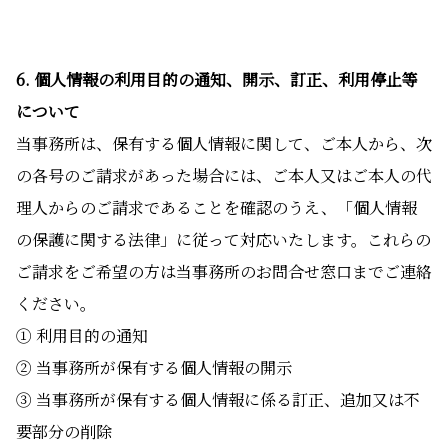
6. 個人情報の利用目的の通知、開示、訂正、利用停止等
について
当事務所は、保有する個人情報に関して、ご本人から、次
の各号のご請求があった場合には、ご本人又はご本人の代
理人からのご請求であることを確認のうえ、「個人情報
の保護に関する法律」に従って対応いたします。これらの
ご請求をご希望の方は当事務所のお問合せ窓口までご連絡
ください。
① 利用目的の通知
② 当事務所が保有する個人情報の開示
③ 当事務所が保有する個人情報に係る訂正、追加又は不
要部分の削除