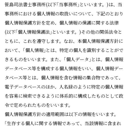
笹島司法書士事務所(以下｢当事務所｣といいます。)は、当
事務所における個人情報の取扱いについて、下記のとおり
個人情報保護方針を定め、個人情報の保護に関する法律
(以下｢個人情報保護法｣といいます。)その他の関係法令と
ともに、これを遵守します。なお、本個人情報保護方針に
おいて、｢個人情報｣とは、特定の個人を識別することがで
きるものをいいます。また、｢個人データ｣とは、個人情報
データベース等を構成する個人情報をいい、個人情報デー
タベース等とは、個人情報を含む情報の集合物であって、
電子データベースのほか、人名録のように特定の個人情報
を容易に検索できるように体系的に構成したものとして政
令で定められたものをいいます。
個人情報保護方針の適用範囲は以下の情報をいいます。
｢生存する個人に関する情報であって、当該情報に含まれ