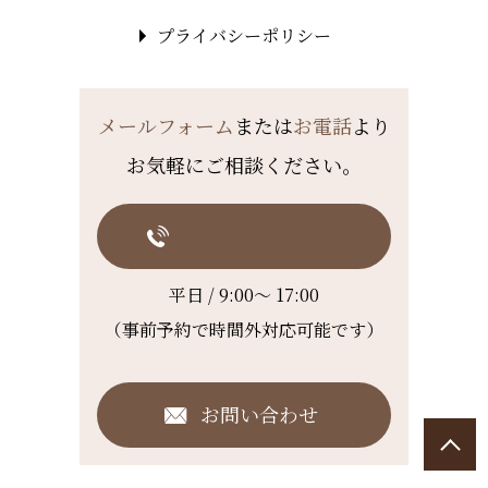
プライバシーポリシー
メールフォーム
または
お電話
より
お気軽にご相談ください。
052-485-7074
平日 / 9:00～ 17:00
（事前予約で時間外対応可能です）
お問い合わせ