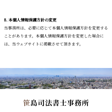
8. 本個人情報保護方針の変更
当事務所は、必要に応じて本個人情報保護方針を変更する
ことがあります。本個人情報保護方針を変更した場合に
は、当ウェブサイトに掲載させて頂きます。