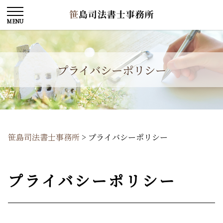
プライバシーポリシー
笹島司法書士事務所
>
プライバシーポリシー
プライバシーポリシー