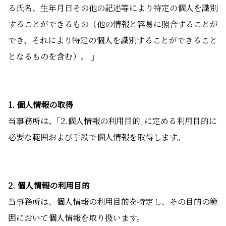
る氏名、生年月日その他の記述等により特定の個人を識別
することができるもの（他の情報と容易に照合することが
でき、それにより特定の個人を識別することができること
となるものを含む）。 ｣
1. 個人情報の取得
当事務所は、｢2.個人情報の利用目的｣に定める利用目的に
必要な範囲および手段で個人情報を取得します。
2. 個人情報の利用目的
当事務所は、個人情報の利用目的を特定し、その目的の範
囲において個人情報を取り扱います。